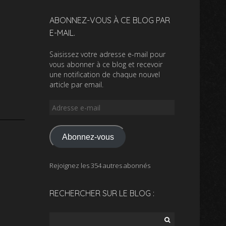
ABONNEZ-VOUS À CE BLOG PAR
E-MAIL.
Saisissez votre adresse e-mail pour
vous abonner à ce blog et recevoir
une notification de chaque nouvel
article par email.
Adresse
e-
mail
Abonnez-vous
Rejoignez les 354 autres abonnés
RECHERCHER SUR LE BLOG :
Rechercher :