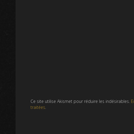
Ce site utilise Akismet pour réduire les indésirables.
E
traitées
.