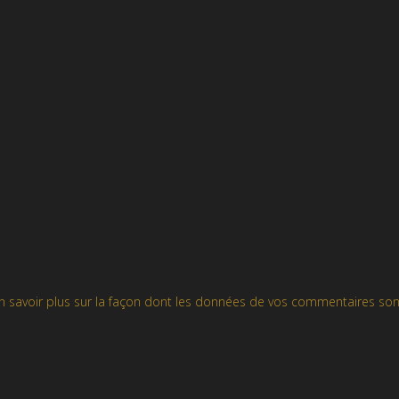
n savoir plus sur la façon dont les données de vos commentaires son