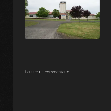
Laisser un commentaire