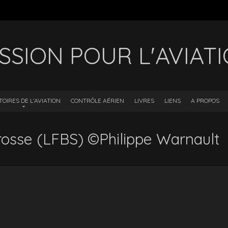
SSION POUR L'AVIAT
TOIRES DE L’AVIATION
CONTRÔLE AÉRIEN
LIVRES
LIENS
A PROPOS
arosse (LFBS) ©Philippe Warnault