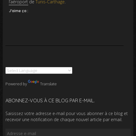
l’aéroport de
Tunis-Carthage
.
J’aime ça :
Powered by
Translate
ABONNEZ-VOUS À CE BLOG PAR E-MAIL.
Saisissez votre adresse e-mail pour vous abonner à ce blog et
recevoir une notification de chaque nouvel article par email.
Adresse