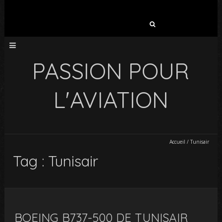
Rechercher :
PASSION POUR
L'AVIATION
Accueil
/
Tunisair
Tag : Tunisair
BOEING B737-500 DE TUNISAIR