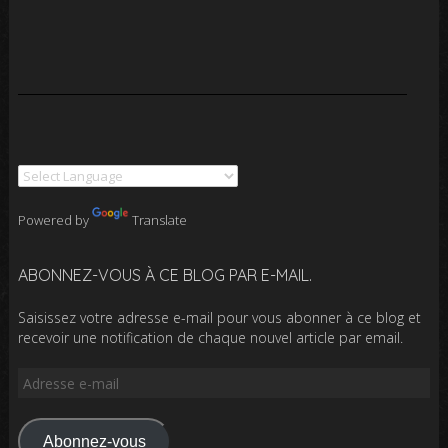
Powered by
Translate
ABONNEZ-VOUS À CE BLOG PAR E-MAIL.
Saisissez votre adresse e-mail pour vous abonner à ce blog et
recevoir une notification de chaque nouvel article par email.
Adresse
e-
mail
Abonnez-vous