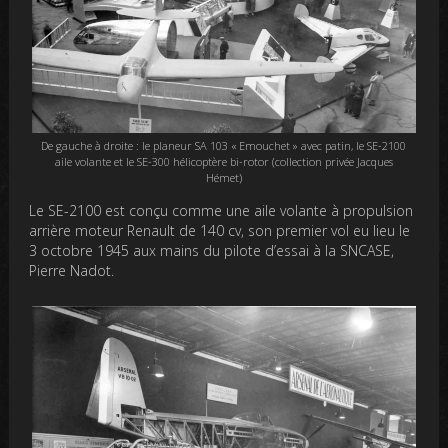
De gauche à droite : le planeur SA 103 « Emouchet » avec patin, le SE-2100
aile volante et le SE-300 hélicoptère bi-rotor (collection privée Jacques
Hémet)
Le SE-2100 est conçu comme une aile volante à propulsion
arrière moteur Renault de 140 cv, son premier vol eu lieu le
3 octobre 1945 aux mains du pilote d’essai à la SNCASE,
Pierre Nadot.