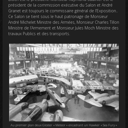
président de la commission exécutive du Salon et André
Granet est toujours le commissaire général de l’Exposition..
Ce Salon se tient sous le haut patronage de Monsieur
André Michelet Ministre des Armées, Monsieur Charles Tillon
Ministre de l’Armement et Monsieur Jules Moch Ministre des
travaux Publics et des transports.
Au premier plan deux Gloster « Meteor » encadrant un Hawker « Sea Fury »