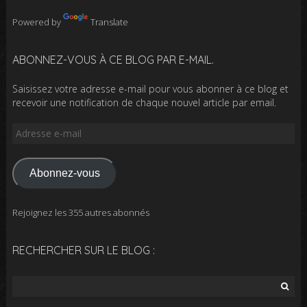
Powered by
Translate
ABONNEZ-VOUS À CE BLOG PAR E-MAIL.
Saisissez votre adresse e-mail pour vous abonner à ce blog et
recevoir une notification de chaque nouvel article par email.
Adresse
e-
mail
Abonnez-vous
Rejoignez les 355 autres abonnés
RECHERCHER SUR LE BLOG :
Rechercher :