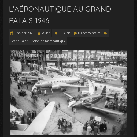
L’AÉRONAUTIQUE AU GRAND
PALAIS 1946
9 février 2021
xavier
Salon
0 Commentaire
Grand Palais
Salon de l'aéronautique