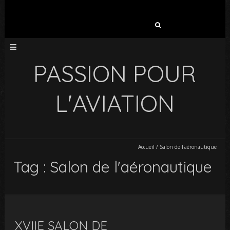
Rechercher :
PASSION POUR
L'AVIATION
Accueil
/
Salon de l'aéronautique
Tag : Salon de l'aéronautique
XVIIE SALON DE