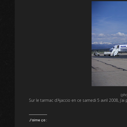
(pho
Sur le tarmac d’Ajaccio en ce samedi 5 avril 2008, j’ai 
J’aime ça :