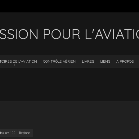
SSION POUR L'AVIAT
TOIRES DE L’AVIATION
CONTRÔLE AÉRIEN
LIVRES
LIENS
A PROPOS
fokker 100
Régional