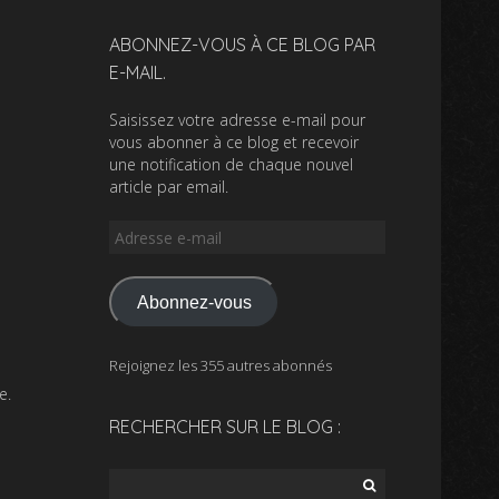
ABONNEZ-VOUS À CE BLOG PAR
E-MAIL.
Saisissez votre adresse e-mail pour
vous abonner à ce blog et recevoir
une notification de chaque nouvel
article par email.
Adresse
e-
mail
Abonnez-vous
Rejoignez les 355 autres abonnés
e.
RECHERCHER SUR LE BLOG :
Rechercher :