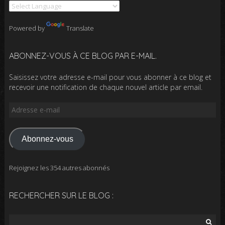
Powered by
Translate
ABONNEZ-VOUS À CE BLOG PAR E-MAIL.
Saisissez votre adresse e-mail pour vous abonner à ce blog et
recevoir une notification de chaque nouvel article par email.
Adresse
e-
mail
Abonnez-vous
Rejoignez les 354 autres abonnés
RECHERCHER SUR LE BLOG :
Rechercher :