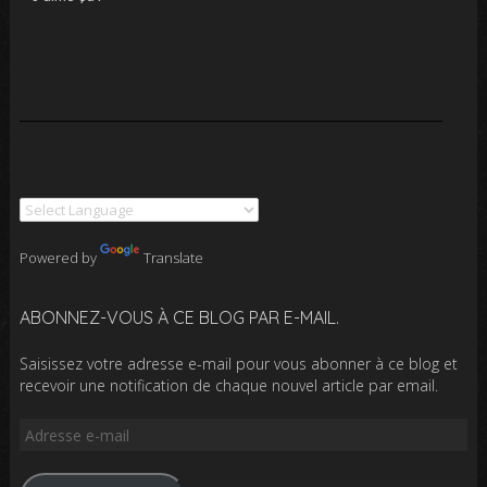
Powered by
Translate
ABONNEZ-VOUS À CE BLOG PAR E-MAIL.
Saisissez votre adresse e-mail pour vous abonner à ce blog et
recevoir une notification de chaque nouvel article par email.
Adresse
e-
mail