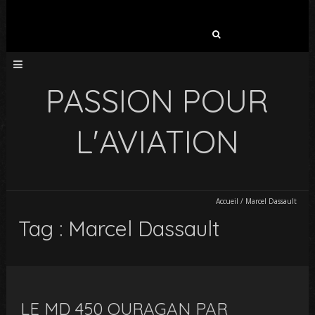
Rechercher :
PASSION POUR
L'AVIATION
Accueil
/
Marcel Dassault
Tag : Marcel Dassault
LE MD 450 OURAGAN PAR