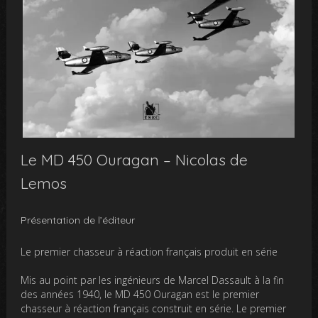
Le MD 450 Ouragan – Nicolas de
Lemos
Présentation de l’éditeur
Le premier chasseur à réaction français produit en série
Mis au point par les ingénieurs de Marcel Dassault à la fin
des années 1940, le MD 450 Ouragan est le premier
chasseur à réaction français construit en série. Le premier