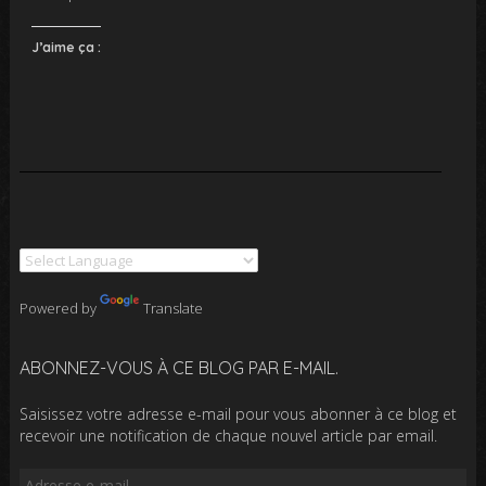
J’aime ça :
Powered by
Translate
ABONNEZ-VOUS À CE BLOG PAR E-MAIL.
Saisissez votre adresse e-mail pour vous abonner à ce blog et
recevoir une notification de chaque nouvel article par email.
Adresse