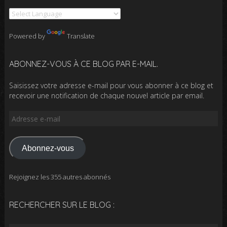
Powered by
Translate
ABONNEZ-VOUS À CE BLOG PAR E-MAIL.
Saisissez votre adresse e-mail pour vous abonner à ce blog et
recevoir une notification de chaque nouvel article par email.
Adresse
e-
mail
Abonnez-vous
Rejoignez les 355 autres abonnés
RECHERCHER SUR LE BLOG :