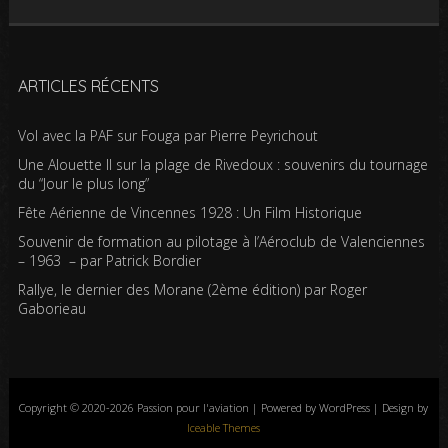
ARTICLES RÉCENTS
Vol avec la PAF sur Fouga par Pierre Peyrichout
Une Alouette II sur la plage de Rivedoux : souvenirs du tournage
du “Jour le plus long”
Fête Aérienne de Vincennes 1928 : Un Film Historique
Souvenir de formation au pilotage à l’Aéroclub de Valenciennes
– 1963 – par Patrick Bordier
Rallye, le dernier des Morane (2ème édition) par Roger
Gaborieau
Copyright © 2020-2026 Passion pour l'aviation | Powered by WordPress | Design by
Iceable Themes