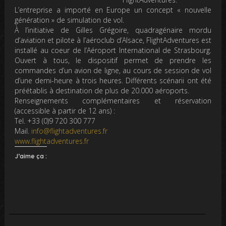
L’entreprise a importé en Europe un concept « nouvelle
génération » de simulation de vol.
À l’initiative de Gilles Grégoire, quadragénaire mordu
d’aviation et pilote à l’aéroclub d’Alsace, FlightAdventures est
installé au coeur de l’Aéroport International de Strasbourg.
Ouvert à tous, le dispositif permet de prendre les
commandes d’un avion de ligne, au cours de session de vol
d’une demi-heure à trois heures. Différents scénarii ont été
préétablis à destination de plus de 20.000 aéroports.
Renseignements complémentaires et réservation
(accessible à partir de 12 ans) :
Tel. +33 (0)9 720 300 777
Mail.
info@flightadventures.fr
www.flightadventures.fr
J’aime ça :