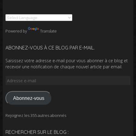
Powered by
Translate
ABONNEZ-VOUS À CE BLOG PAR E-MAIL.
Saisissez votre adresse e-mail pour vous abonner à ce blog et
recevoir une notification de chaque nouvel article par email.
Adresse
e-
mail
Abonnez-vous
Rejoignez les 355 autres abonnés
RECHERCHER SUR LE BLOG :