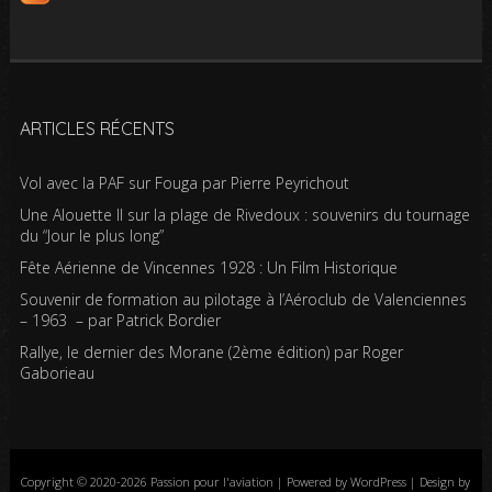
ARTICLES RÉCENTS
Vol avec la PAF sur Fouga par Pierre Peyrichout
Une Alouette II sur la plage de Rivedoux : souvenirs du tournage
du “Jour le plus long”
Fête Aérienne de Vincennes 1928 : Un Film Historique
Souvenir de formation au pilotage à l’Aéroclub de Valenciennes
– 1963 – par Patrick Bordier
Rallye, le dernier des Morane (2ème édition) par Roger
Gaborieau
Copyright © 2020-2026 Passion pour l'aviation | Powered by WordPress | Design by