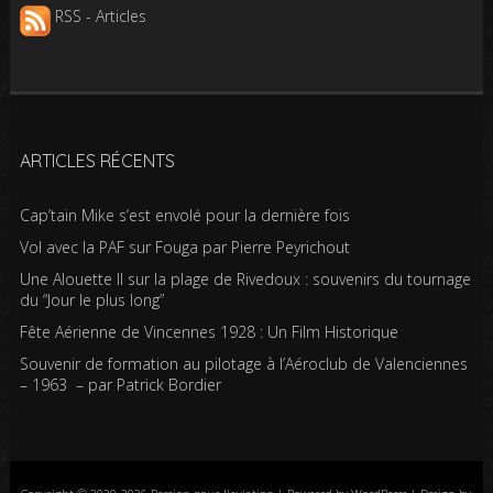
RSS - Articles
ARTICLES RÉCENTS
Cap’tain Mike s’est envolé pour la dernière fois
Vol avec la PAF sur Fouga par Pierre Peyrichout
Une Alouette II sur la plage de Rivedoux : souvenirs du tournage
du “Jour le plus long”
Fête Aérienne de Vincennes 1928 : Un Film Historique
Souvenir de formation au pilotage à l’Aéroclub de Valenciennes
– 1963 – par Patrick Bordier