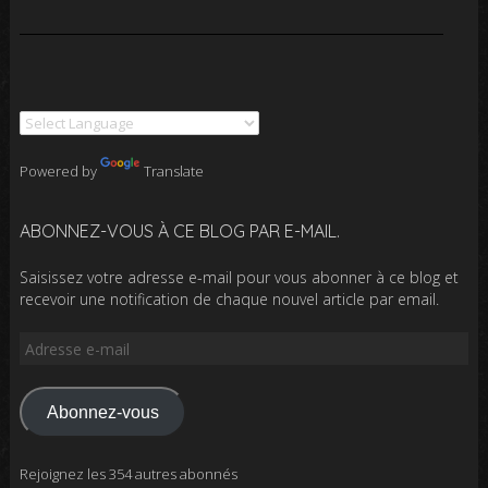
Powered by
Translate
ABONNEZ-VOUS À CE BLOG PAR E-MAIL.
Saisissez votre adresse e-mail pour vous abonner à ce blog et
recevoir une notification de chaque nouvel article par email.
Adresse
e-
mail
Abonnez-vous
Rejoignez les 354 autres abonnés