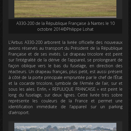
A330-200 de la République Française à Nantes le 10
octobre 2014©Philippe Lohat
L’Airbus A330-200 arborent la livrée officielle des nouveaux
avions réservés au transport du Président de la République
Française et de ses invités. Le drapeau tricolore est peint
sur l’intégralité de la dérive de l’appareil, se prolongeant de
façon oblique vers le bas du fuselage, en direction des
réacteurs. Un drapeau français, plus petit, est aussi présent
à côté de la porte principale empruntée par le chef de l’État
et la cocarde tricolore, symbole de l’Armée de l’air, sur et
sous les ailes. Enfin, « REPULIQUE FRANCAISE » est peint le
long du fuselage, sur deux lignes. Cette livrée très sobre
représente les couleurs de la France et permet une
identification immédiate de l’appareil sur un parking
d’aéroport.