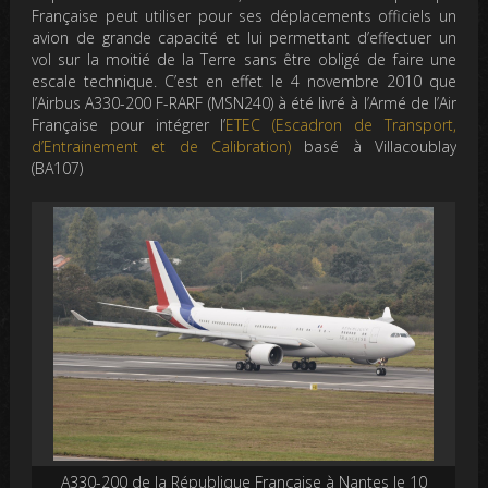
Française peut utiliser pour ses déplacements officiels un
avion de grande capacité et lui permettant d’effectuer un
vol sur la moitié de la Terre sans être obligé de faire une
escale technique. C’est en effet le 4 novembre 2010 que
l’Airbus A330-200 F-RARF (MSN240) à été livré à l’Armé de l’Air
Française pour intégrer l’
ETEC (Escadron de Transport,
d’Entrainement et de Calibration)
basé à Villacoublay
(BA107)
A330-200 de la République Française à Nantes le 10