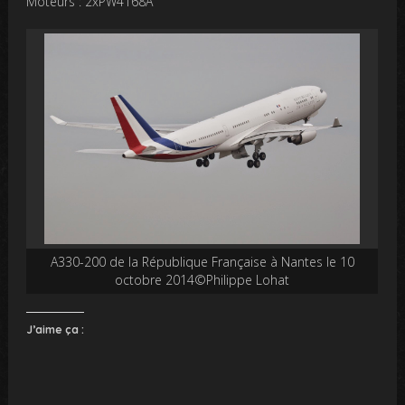
Moteurs : 2xPW4168A
A330-200 de la République Française à Nantes le 10
octobre 2014©Philippe Lohat
J’aime ça :