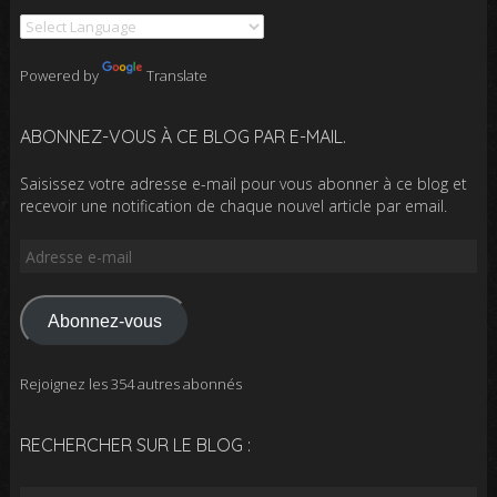
Powered by
Translate
ABONNEZ-VOUS À CE BLOG PAR E-MAIL.
Saisissez votre adresse e-mail pour vous abonner à ce blog et
recevoir une notification de chaque nouvel article par email.
Adresse
e-
mail
Abonnez-vous
Rejoignez les 354 autres abonnés
RECHERCHER SUR LE BLOG :