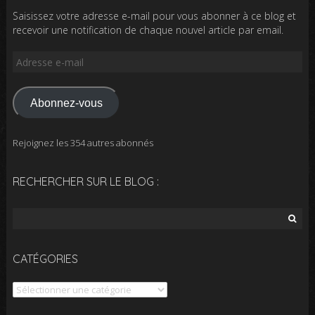
Saisissez votre adresse e-mail pour vous abonner à ce blog et
recevoir une notification de chaque nouvel article par email.
Adresse
e-
mail
Abonnez-vous
Rejoignez les 354 autres abonnés
RECHERCHER SUR LE BLOG :
Rechercher :
CATÉGORIES
Catégories