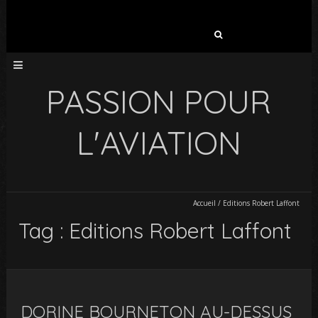
Rechercher :
PASSION POUR
L'AVIATION
Accueil
/
Editions Robert Laffont
Tag : Editions Robert Laffont
DORINE BOURNETON AU-DESSUS