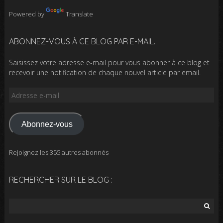
Powered by
Translate
ABONNEZ-VOUS À CE BLOG PAR E-MAIL.
Saisissez votre adresse e-mail pour vous abonner à ce blog et
recevoir une notification de chaque nouvel article par email.
Adresse
e-
mail
Abonnez-vous
Rejoignez les 355 autres abonnés
RECHERCHER SUR LE BLOG :
Rechercher :