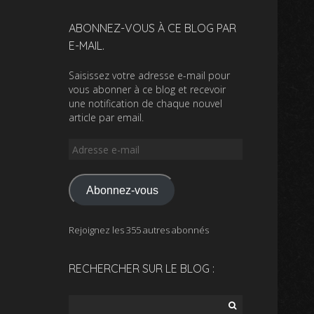
ABONNEZ-VOUS À CE BLOG PAR
E-MAIL.
Saisissez votre adresse e-mail pour
vous abonner à ce blog et recevoir
une notification de chaque nouvel
article par email.
Adresse
e-
mail
Abonnez-vous
Rejoignez les 355 autres abonnés
RECHERCHER SUR LE BLOG :
Rechercher :