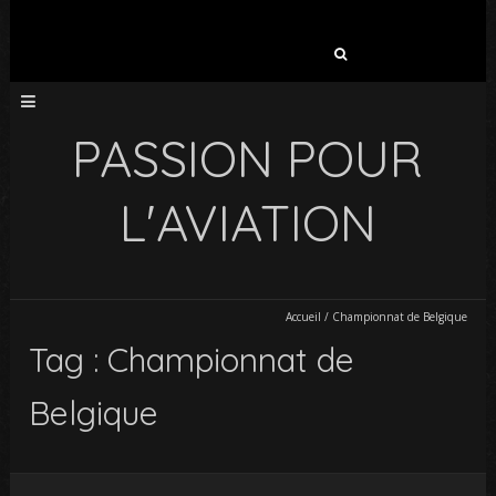
Rechercher :
PASSION POUR
L'AVIATION
Accueil
/
Championnat de Belgique
Tag : Championnat de
Belgique