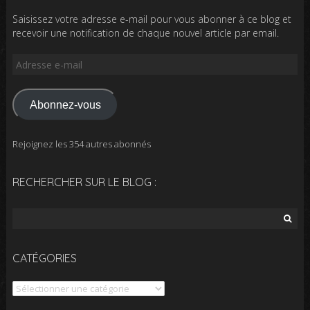
Saisissez votre adresse e-mail pour vous abonner à ce blog et
recevoir une notification de chaque nouvel article par email.
Adresse
e-
mail
Abonnez-vous
Rejoignez les 354 autres abonnés
RECHERCHER SUR LE BLOG :
Rechercher :
CATÉGORIES
Catégories