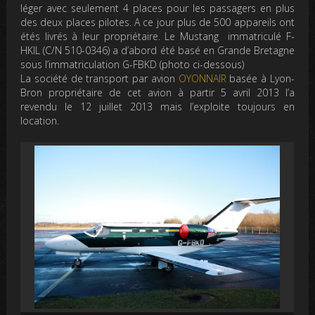
léger avec seulement 4 places pour les passagers en plus
des deux places pilotes. A ce jour plus de 500 appareils ont
étés livrés à leur propriétaire. Le Mustang immatriculé F-
HKIL (C/N 510-0346) a d’abord été basé en Grande Bretagne
sous l’immatriculation G-FBKD (photo ci-dessous)
La société de transport par avion
OYONNAIR
basée à Lyon-
Bron propriétaire de cet avion à partir 5 avril 2013 l’a
revendu le 12 juillet 2013 mais l’exploite toujours en
location.