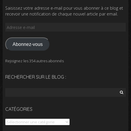
Saisissez votre adresse e-mail pour vous abonner à ce blog et
recevoir une notification de chaque nouvel article par email.
Adresse
e-
mail
Abonnez-vous
Rejoignez les 354 autres abonnés
RECHERCHER SUR LE BLOG :
Rechercher :
CATÉGORIES
Catégories