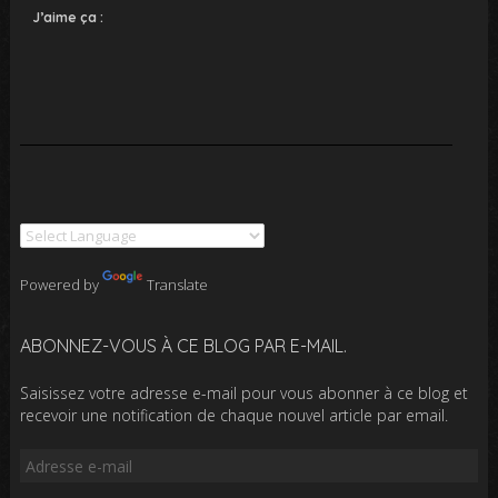
J’aime ça :
Powered by
Translate
ABONNEZ-VOUS À CE BLOG PAR E-MAIL.
Saisissez votre adresse e-mail pour vous abonner à ce blog et
recevoir une notification de chaque nouvel article par email.
Adresse
e-