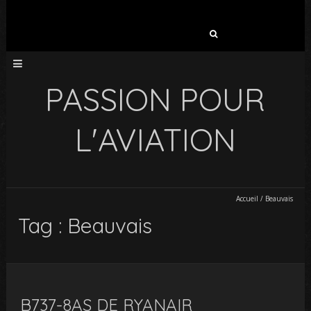
Rechercher :
PASSION POUR
L'AVIATION
Accueil
/
Beauvais
Tag : Beauvais
B737-8AS DE RYANAIR