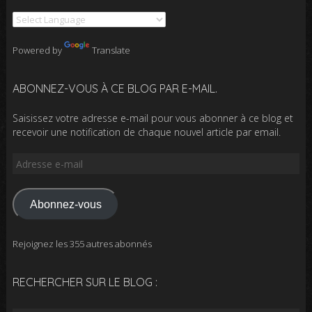
Powered by
Translate
ABONNEZ-VOUS À CE BLOG PAR E-MAIL.
Saisissez votre adresse e-mail pour vous abonner à ce blog et
recevoir une notification de chaque nouvel article par email.
Adresse
e-
mail
Abonnez-vous
Rejoignez les 355 autres abonnés
RECHERCHER SUR LE BLOG :