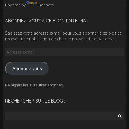
Powered by
Translate
ABONNEZ-VOUS À CE BLOG PAR E-MAIL.
Saisissez votre adresse e-mail pour vous abonner à ce blog et
recevoir une notification de chaque nouvel article par email.
Adresse
e-
mail
Abonnez-vous
Rejoignez les 354 autres abonnés
RECHERCHER SUR LE BLOG :
Rechercher :