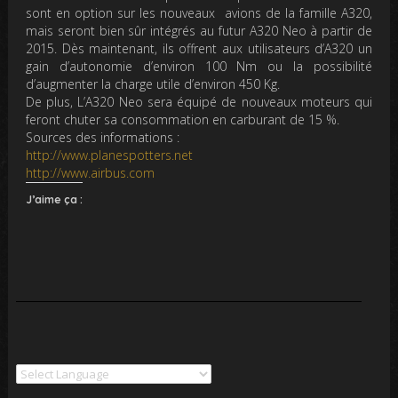
sont en option sur les nouveaux avions de la famille A320,
mais seront bien sûr intégrés au futur A320 Neo à partir de
2015. Dès maintenant, ils offrent aux utilisateurs d’A320 un
gain d’autonomie d’environ 100 Nm ou la possibilité
d’augmenter la charge utile d’environ 450 Kg.
De plus, L’A320 Neo sera équipé de nouveaux moteurs qui
feront chuter sa consommation en carburant de 15 %.
Sources des informations :
http://www.planespotters.net
http://www.airbus.com
J’aime ça :