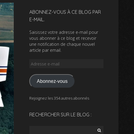
ABONNEZ-VOUS À CE BLOG PAR
E-MAIL.
Saisissez votre adresse e-mail pour
vous abonner à ce blog et recevoir
une notification de chaque nouvel
article par email.
Adresse
e-
mail
Abonnez-vous
Rejoignez les 354 autres abonnés
RECHERCHER SUR LE BLOG :
Rechercher :