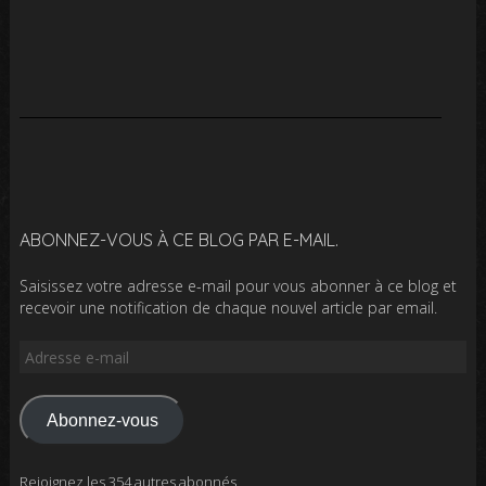
ABONNEZ-VOUS À CE BLOG PAR E-MAIL.
Saisissez votre adresse e-mail pour vous abonner à ce blog et
recevoir une notification de chaque nouvel article par email.
Adresse
e-
mail
Abonnez-vous
Rejoignez les 354 autres abonnés