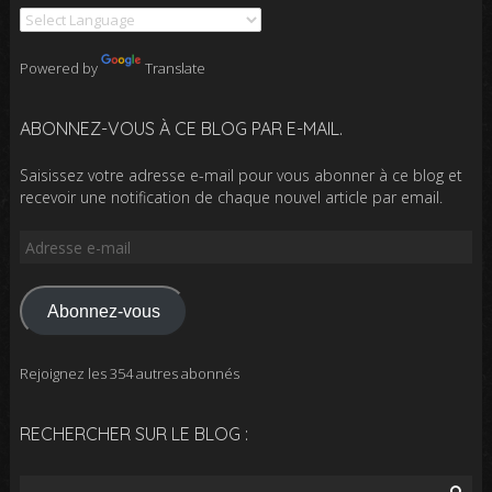
Powered by
Translate
ABONNEZ-VOUS À CE BLOG PAR E-MAIL.
Saisissez votre adresse e-mail pour vous abonner à ce blog et
recevoir une notification de chaque nouvel article par email.
Adresse
e-
mail
Abonnez-vous
Rejoignez les 354 autres abonnés
RECHERCHER SUR LE BLOG :
Rechercher :