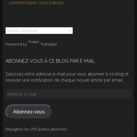
commentaires sont traitées
.
Powered by
Translate
ABONNEZ-VOUS À CE BLOG PAR E-MAIL.
Saisissez votre adresse e-mail pour vous abonner à ce blog et
recevoir une notification de chaque nouvel article par email.
Adresse
e-
mail
Abonnez-vous
Rejoignez les 355 autres abonnés