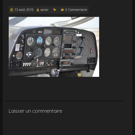
13 août 2019
xavier
0 Commentaire
Laisser un commentaire