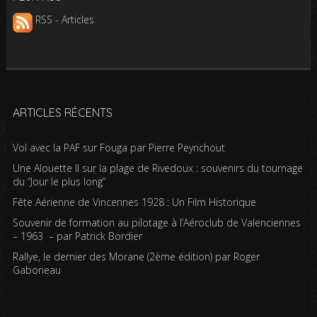
RSS - Articles
ARTICLES RÉCENTS
Vol avec la PAF sur Fouga par Pierre Peyrichout
Une Alouette II sur la plage de Rivedoux : souvenirs du tournage
du “Jour le plus long”
Fête Aérienne de Vincennes 1928 : Un Film Historique
Souvenir de formation au pilotage à l’Aéroclub de Valenciennes
– 1963 – par Patrick Bordier
Rallye, le dernier des Morane (2ème édition) par Roger
Gaborieau