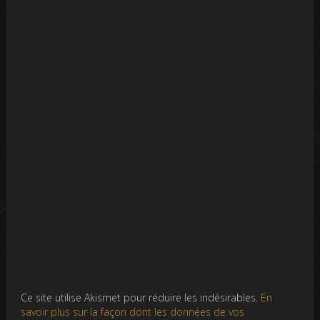
Ce site utilise Akismet pour réduire les indésirables.
En
savoir plus sur la façon dont les données de vos