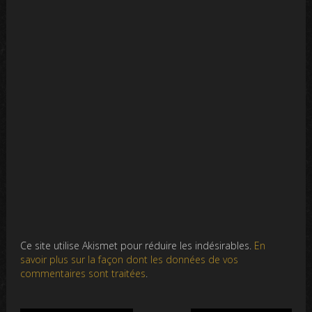
Ce site utilise Akismet pour réduire les indésirables.
En
savoir plus sur la façon dont les données de vos
commentaires sont traitées
.