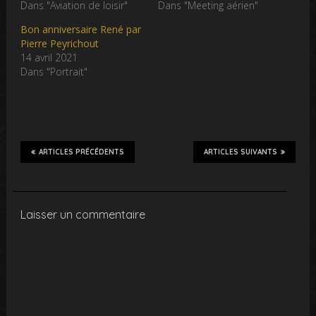
Dans "Aviation de loisir"
Dans "Meeting aérien"
Bon anniversaire René par
Pierre Peyrichout
14 avril 2021
Dans "Portrait"
ARTICLES PRÉCÉDENTS
ARTICLES SUIVANTS
Laisser un commentaire