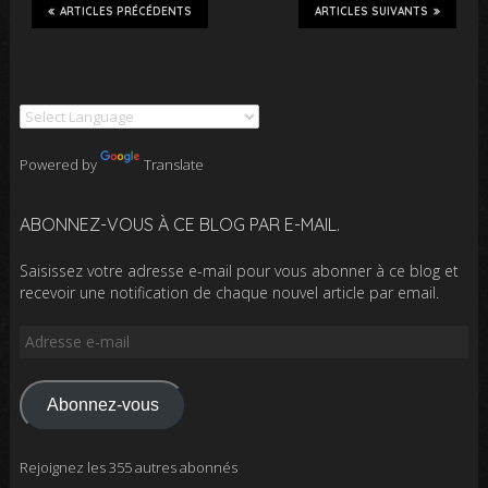
ARTICLES PRÉCÉDENTS
ARTICLES SUIVANTS
Powered by
Translate
ABONNEZ-VOUS À CE BLOG PAR E-MAIL.
Saisissez votre adresse e-mail pour vous abonner à ce blog et
recevoir une notification de chaque nouvel article par email.
Adresse
e-
mail
Abonnez-vous
Rejoignez les 355 autres abonnés