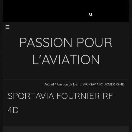
Rechercher :
PASSION POUR
L'AVIATION
Accueil
/
Aviation de loisir
/
SPORTAVIA FOURNIER RF-4D
SPORTAVIA FOURNIER RF-
4D