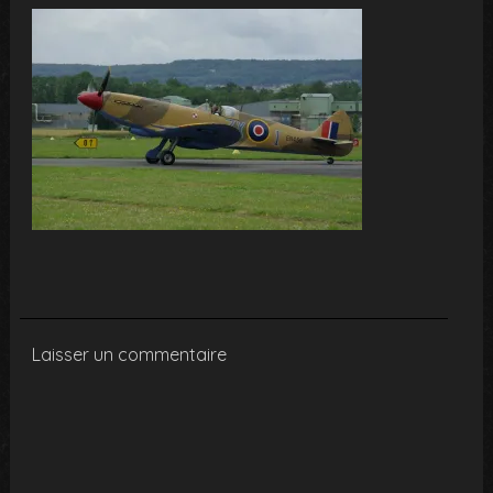
Laisser un commentaire