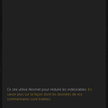
Ce site utilise Akismet pour réduire les indésirables.
En
savoir plus sur la façon dont les données de vos
commentaires sont traitées
.