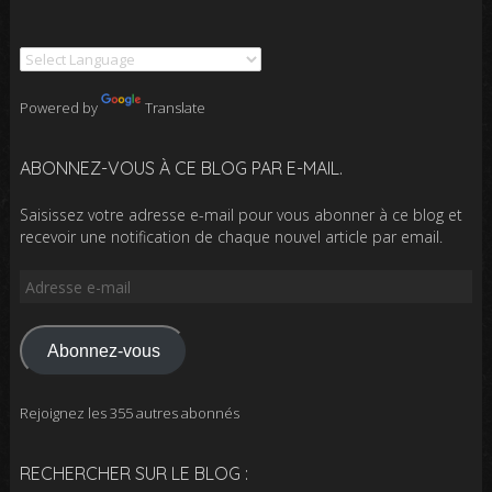
Powered by
Translate
ABONNEZ-VOUS À CE BLOG PAR E-MAIL.
Saisissez votre adresse e-mail pour vous abonner à ce blog et
recevoir une notification de chaque nouvel article par email.
Adresse
e-
mail
Abonnez-vous
Rejoignez les 355 autres abonnés
RECHERCHER SUR LE BLOG :