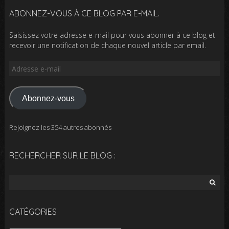
ABONNEZ-VOUS À CE BLOG PAR E-MAIL.
Saisissez votre adresse e-mail pour vous abonner à ce blog et
recevoir une notification de chaque nouvel article par email.
Adresse
e-
mail
Abonnez-vous
Rejoignez les 354 autres abonnés
RECHERCHER SUR LE BLOG :
Rechercher :
CATÉGORIES