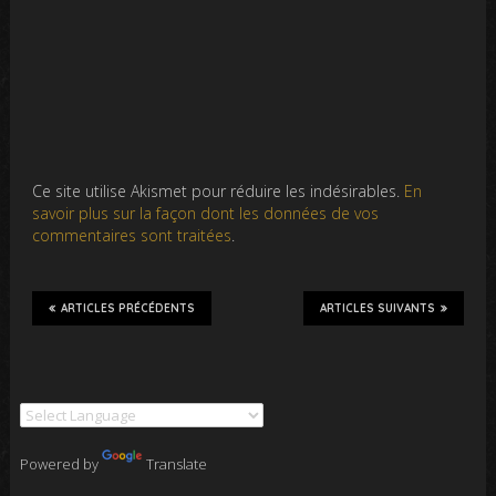
Ce site utilise Akismet pour réduire les indésirables.
En
savoir plus sur la façon dont les données de vos
commentaires sont traitées
.
ARTICLES PRÉCÉDENTS
ARTICLES SUIVANTS
Powered by
Translate