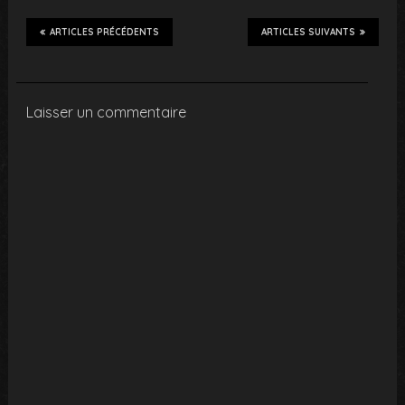
ARTICLES PRÉCÉDENTS
ARTICLES SUIVANTS
Laisser un commentaire