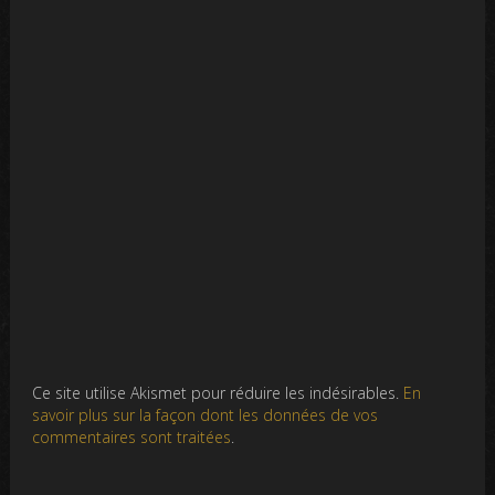
Ce site utilise Akismet pour réduire les indésirables.
En
savoir plus sur la façon dont les données de vos
commentaires sont traitées
.