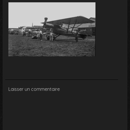
Laisser un commentaire