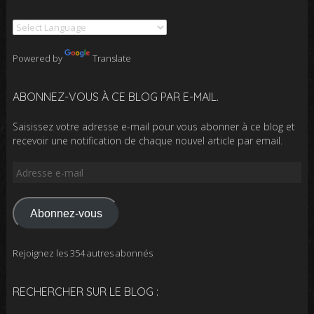
Powered by
Translate
ABONNEZ-VOUS À CE BLOG PAR E-MAIL.
Saisissez votre adresse e-mail pour vous abonner à ce blog et
recevoir une notification de chaque nouvel article par email.
Adresse
e-
mail
Abonnez-vous
Rejoignez les 354 autres abonnés
RECHERCHER SUR LE BLOG :