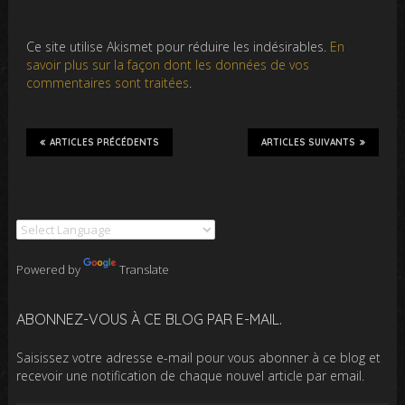
Ce site utilise Akismet pour réduire les indésirables.
En
savoir plus sur la façon dont les données de vos
commentaires sont traitées
.
ARTICLES PRÉCÉDENTS
ARTICLES SUIVANTS
Powered by
Translate
ABONNEZ-VOUS À CE BLOG PAR E-MAIL.
Saisissez votre adresse e-mail pour vous abonner à ce blog et
recevoir une notification de chaque nouvel article par email.