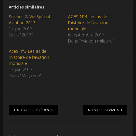
Articles similaires
Science & Vie Spécial
ACES N°4 Les as de
Aviation 2013
l’histoire de l’aviation
17 juin 2013
mondiale
Dans "2013"
6 septembre 2017
Dans "Aviation militaire"
AceS n°3 Les as de
l’histoire de l’aviation
mondiale
13 juin 2017
Dans "Magazine"
ARTICLES PRÉCÉDENTS
ARTICLES SUIVANTS