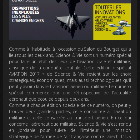
Comme à l’habitude, à l’occasion du Salon du Bourget qui a
lieu tous les deux ans, Science & Vie sort un numéro spécial
pour faire un état des lieux de l’aviation civile et militaire,
ainsi que de la conquête spatiale. Cette édition « spécial
AVIATION 2017 » de Science & Vie revient sur les choix
stratégiques, économiques, mais aussi technologiques qu’il
peut y avoir dans le transport aérien ou militaire. Le numéro
spécial commence par une rétrospective de l’actualité
aéronautique écoulée depuis deux ans.
Comme à chaque édition spéciale de ce numéro, on peut y
trouver deux grandes parties, celle consacrée à l’aviation
militaire et celle consacrée au transport aérien. En ce qui
concerne l’aéronautique militaire, Science & Vie s’est rendu
en Jordanie pour suivre de l’intérieur une mission
stratégique de l’armée de l’air française contre Daech. L’ US