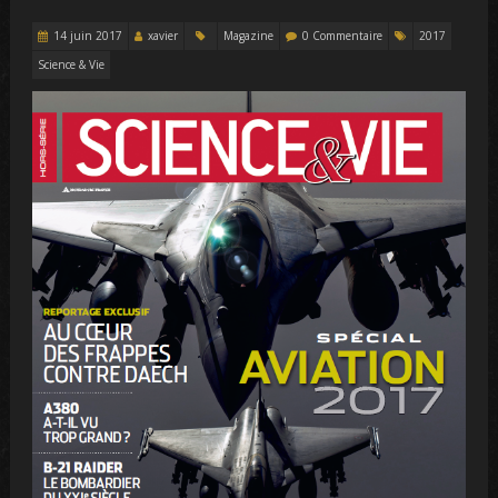
14 juin 2017
xavier
Magazine
0 Commentaire
2017
Science & Vie