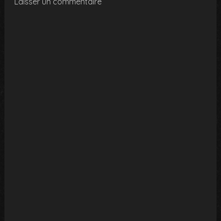
Laisser un commentaire