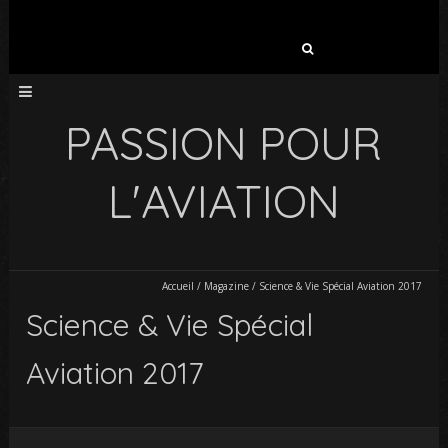
Rechercher :
PASSION POUR
L'AVIATION
Accueil
/
Magazine
/
Science & Vie Spécial Aviation 2017
Science & Vie Spécial
Aviation 2017