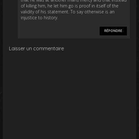
of killing him, he let him go is proof in itself of the
validity of his statement. To say otherwise is an
injustice to history.
RÉPONDRE
Laisser un commentaire