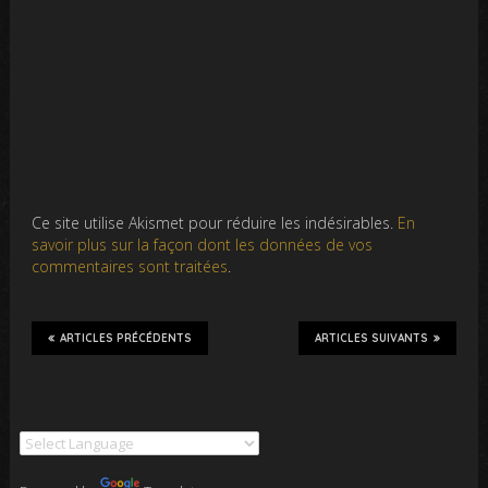
Ce site utilise Akismet pour réduire les indésirables.
En
savoir plus sur la façon dont les données de vos
commentaires sont traitées
.
ARTICLES PRÉCÉDENTS
ARTICLES SUIVANTS