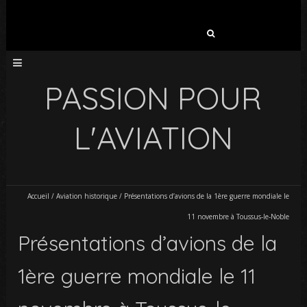
Rechercher :
PASSION POUR
L'AVIATION
Accueil
/
Aviation historique
/
Présentations d’avions de la 1ère guerre mondiale le
11 novembre à Toussus-le-Noble
Présentations d’avions de la
1ère guerre mondiale le 11