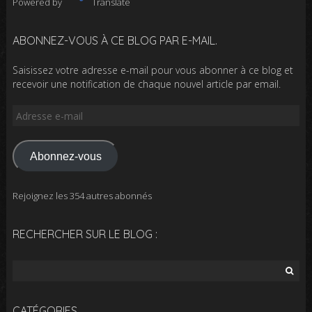
Powered by
Translate
ABONNEZ-VOUS À CE BLOG PAR E-MAIL.
Saisissez votre adresse e-mail pour vous abonner à ce blog et
recevoir une notification de chaque nouvel article par email.
Adresse
e-
mail
Abonnez-vous
Rejoignez les 354 autres abonnés
RECHERCHER SUR LE BLOG :
Rechercher :
CATÉGORIES