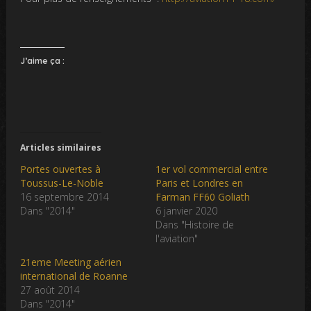
J’aime ça :
Articles similaires
Portes ouvertes à
1er vol commercial entre
Toussus-Le-Noble
Paris et Londres en
16 septembre 2014
Farman FF60 Goliath
Dans "2014"
6 janvier 2020
Dans "Histoire de
l'aviation"
21eme Meeting aérien
international de Roanne
27 août 2014
Dans "2014"