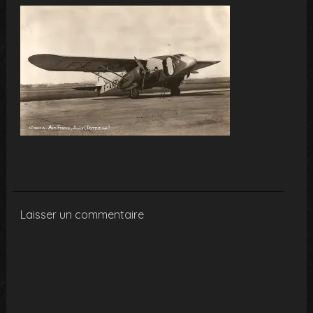
Laisser un commentaire