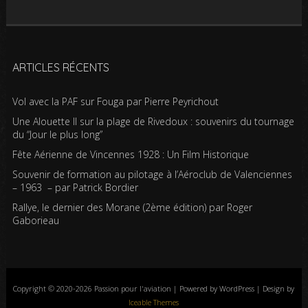
ARTICLES RÉCENTS
Vol avec la PAF sur Fouga par Pierre Peyrichout
Une Alouette II sur la plage de Rivedoux : souvenirs du tournage
du “Jour le plus long”
Fête Aérienne de Vincennes 1928 : Un Film Historique
Souvenir de formation au pilotage à l’Aéroclub de Valenciennes
– 1963 – par Patrick Bordier
Rallye, le dernier des Morane (2ème édition) par Roger
Gaborieau
Copyright © 2020-2026 Passion pour l'aviation | Powered by WordPress | Design by
Iceable Themes