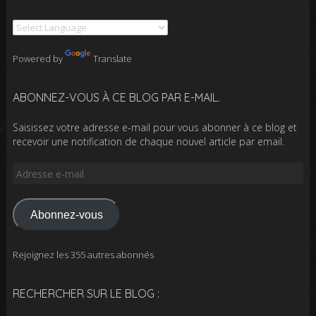
Powered by
Translate
ABONNEZ-VOUS À CE BLOG PAR E-MAIL.
Saisissez votre adresse e-mail pour vous abonner à ce blog et
recevoir une notification de chaque nouvel article par email.
Adresse
e-
mail
Abonnez-vous
Rejoignez les 355 autres abonnés
RECHERCHER SUR LE BLOG :