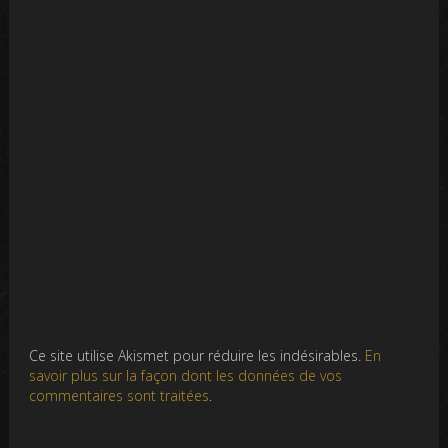
Ce site utilise Akismet pour réduire les indésirables.
En
savoir plus sur la façon dont les données de vos
commentaires sont traitées
.