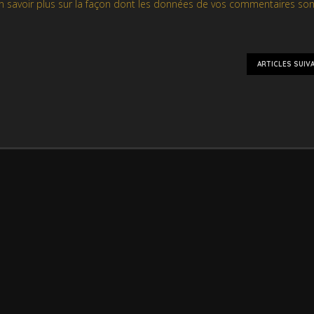
n savoir plus sur la façon dont les données de vos commentaires son
ARTICLES SUIV