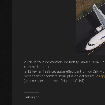
Vu de la tour de contrôle de Roissy (janvier 2004) un 
comme il se doit.
le 12 février 1999 cet avion effectuant un vol Orly-M
poser sans encombre. Pour plus de détails lire le
rap
(photo collection privée Philippe LOHAT)
J’aime ça :