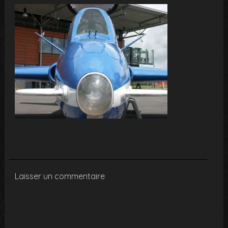
Laisser un commentaire