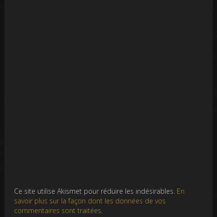
Ce site utilise Akismet pour réduire les indésirables.
En
savoir plus sur la façon dont les données de vos
commentaires sont traitées
.