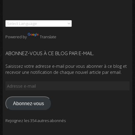
Powered by
Translate
ABONNEZ-VOUS À CE BLOG PAR E-MAIL.
Saisissez votre adresse e-mail pour vous abonner à ce blog et
recevoir une notification de chaque nouvel article par email.
Adresse
e-
mail
Abonnez-vous
Rejoignez les 354 autres abonnés