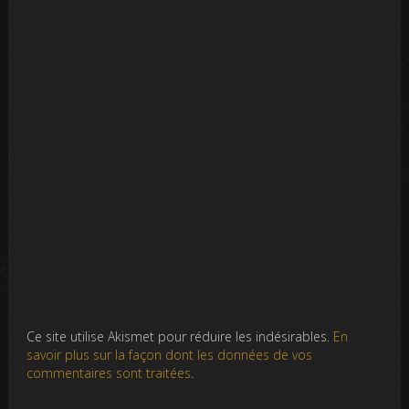
Ce site utilise Akismet pour réduire les indésirables.
En
savoir plus sur la façon dont les données de vos
commentaires sont traitées
.