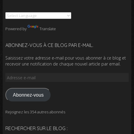
Powered by
Translate
ABONNEZ-VOUS À CE BLOG PAR E-MAIL.
Saisissez votre adresse e-mail pour vous abonner à ce blog et
recevoir une notification de chaque nouvel article par email.
Adresse
e-
mail
Abonnez-vous
Rejoignez les 354 autres abonnés
RECHERCHER SUR LE BLOG :