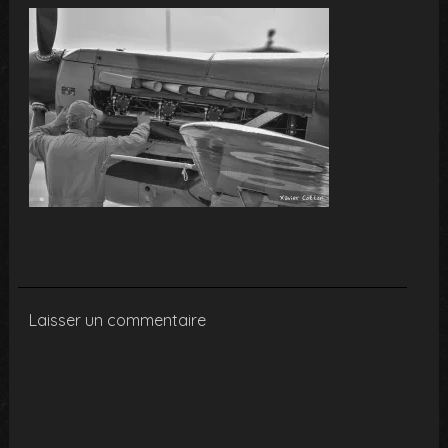
Laisser un commentaire