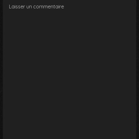
Laisser un commentaire