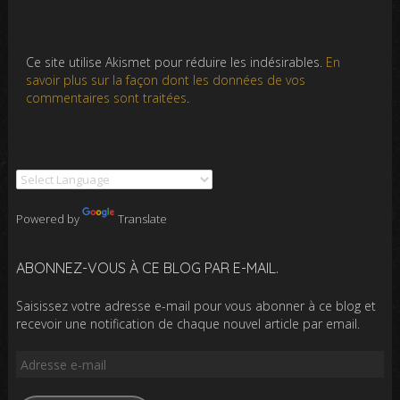
Ce site utilise Akismet pour réduire les indésirables.
En
savoir plus sur la façon dont les données de vos
commentaires sont traitées
.
Powered by
Translate
ABONNEZ-VOUS À CE BLOG PAR E-MAIL.
Saisissez votre adresse e-mail pour vous abonner à ce blog et
recevoir une notification de chaque nouvel article par email.
Adresse
e-
mail