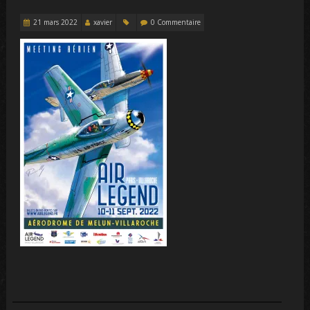
21 mars 2022
xavier
0 Commentaire