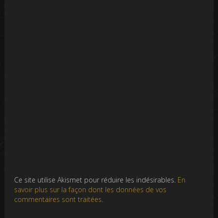
Ce site utilise Akismet pour réduire les indésirables.
En
savoir plus sur la façon dont les données de vos
commentaires sont traitées
.