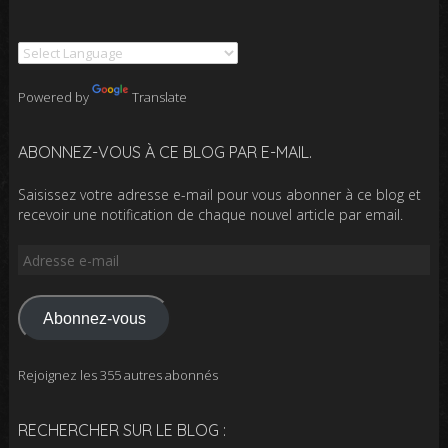
Powered by
Translate
ABONNEZ-VOUS À CE BLOG PAR E-MAIL.
Saisissez votre adresse e-mail pour vous abonner à ce blog et
recevoir une notification de chaque nouvel article par email.
Adresse
e-
mail
Abonnez-vous
Rejoignez les 355 autres abonnés
RECHERCHER SUR LE BLOG :