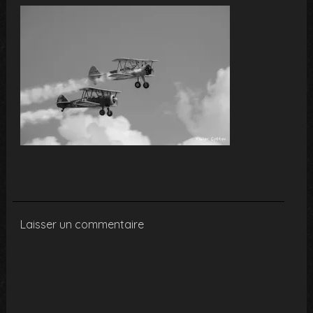
Laisser un commentaire