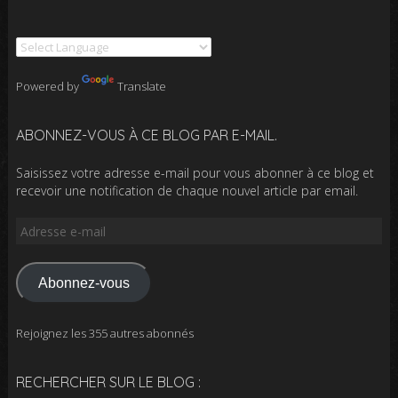
Powered by
Translate
ABONNEZ-VOUS À CE BLOG PAR E-MAIL.
Saisissez votre adresse e-mail pour vous abonner à ce blog et
recevoir une notification de chaque nouvel article par email.
Adresse
e-
mail
Abonnez-vous
Rejoignez les 355 autres abonnés
RECHERCHER SUR LE BLOG :