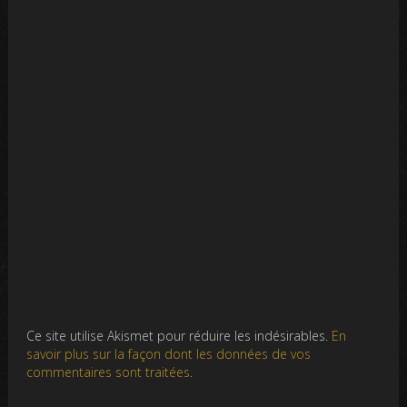
Ce site utilise Akismet pour réduire les indésirables.
En
savoir plus sur la façon dont les données de vos
commentaires sont traitées
.