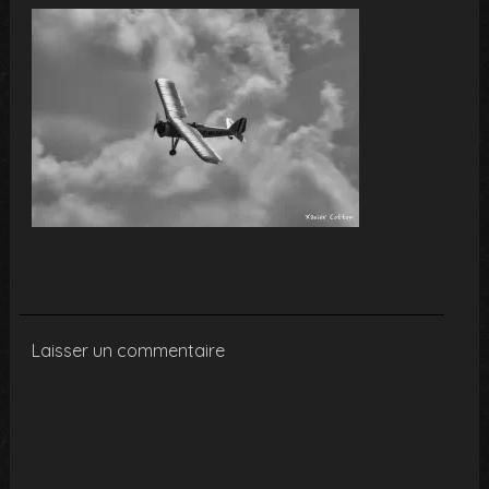
Laisser un commentaire