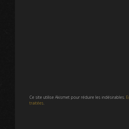
Ce site utilise Akismet pour réduire les indésirables.
E
traitées
.