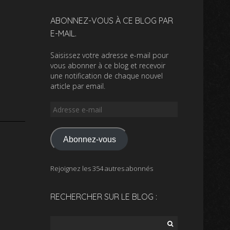
ABONNEZ-VOUS À CE BLOG PAR
E-MAIL.
Saisissez votre adresse e-mail pour
vous abonner à ce blog et recevoir
une notification de chaque nouvel
article par email.
Adresse
e-
mail
Abonnez-vous
Rejoignez les 354 autres abonnés
RECHERCHER SUR LE BLOG :
Rechercher :