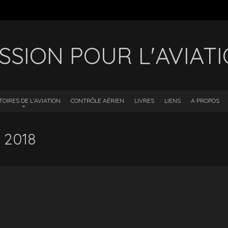
SSION POUR L'AVIAT
TOIRES DE L’AVIATION
CONTRÔLE AÉRIEN
LIVRES
LIENS
A PROPOS
s 2018