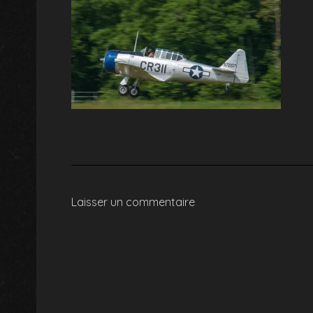
Laisser un commentaire