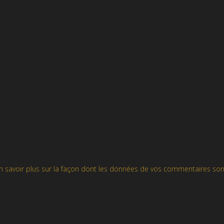
n savoir plus sur la façon dont les données de vos commentaires son