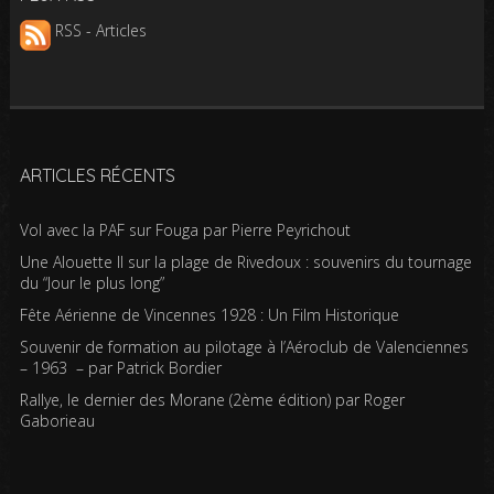
RSS - Articles
ARTICLES RÉCENTS
Vol avec la PAF sur Fouga par Pierre Peyrichout
Une Alouette II sur la plage de Rivedoux : souvenirs du tournage
du “Jour le plus long”
Fête Aérienne de Vincennes 1928 : Un Film Historique
Souvenir de formation au pilotage à l’Aéroclub de Valenciennes
– 1963 – par Patrick Bordier
Rallye, le dernier des Morane (2ème édition) par Roger
Gaborieau