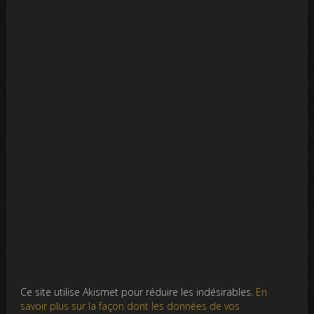
Ce site utilise Akismet pour réduire les indésirables.
En
savoir plus sur la façon dont les données de vos