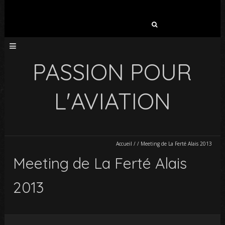
Rechercher :
PASSION POUR
L'AVIATION
Accueil
/
/
Meeting de La Ferté Alais 2013
Meeting de La Ferté Alais
2013