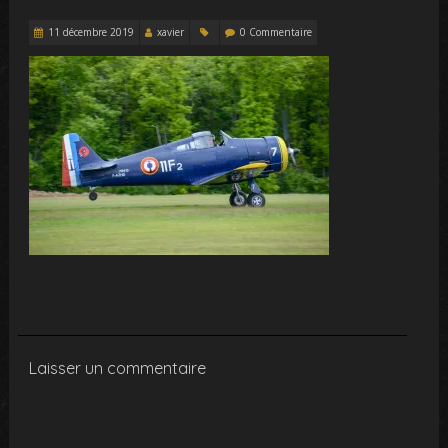
11 décembre 2019
xavier
0 Commentaire
Laisser un commentaire