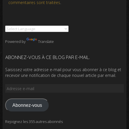
commentaires sont traitées
.
Powered by
Translate
ABONNEZ-VOUS À CE BLOG PAR E-MAIL.
Saisissez votre adresse e-mail pour vous abonner à ce blog et
recevoir une notification de chaque nouvel article par email.
Adresse
e-
mail
Abonnez-vous
Rejoignez les 355 autres abonnés