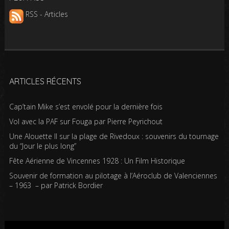
RSS - Articles
ARTICLES RÉCENTS
Cap’tain Mike s’est envolé pour la dernière fois
Vol avec la PAF sur Fouga par Pierre Peyrichout
Une Alouette II sur la plage de Rivedoux : souvenirs du tournage
du “Jour le plus long”
Fête Aérienne de Vincennes 1928 : Un Film Historique
Souvenir de formation au pilotage à l’Aéroclub de Valenciennes
– 1963 – par Patrick Bordier