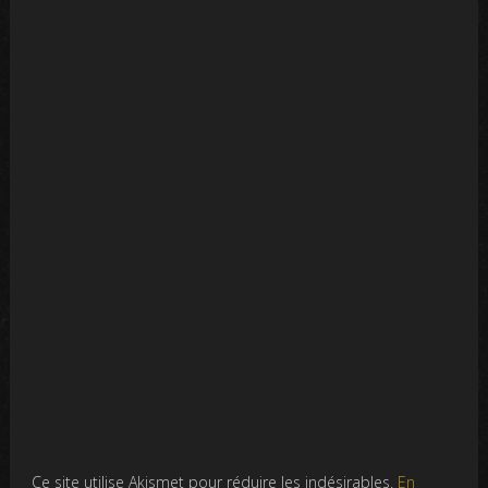
Ce site utilise Akismet pour réduire les indésirables.
En