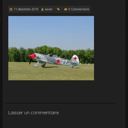
11 décembre 2019
xavier
0 Commentaire
Laisser un commentaire