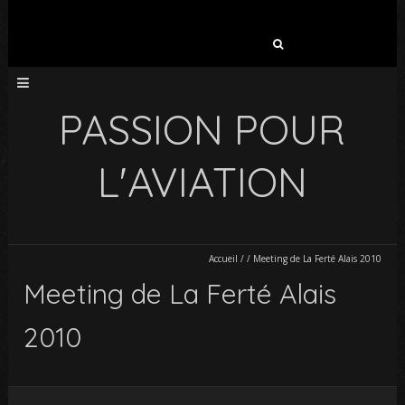
Rechercher :
PASSION POUR
L'AVIATION
Accueil
/
/
Meeting de La Ferté Alais 2010
Meeting de La Ferté Alais
2010