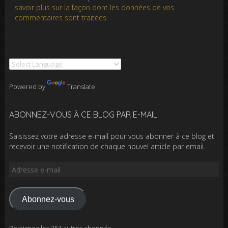
savoir plus sur la façon dont les données de vos
commentaires sont traitées
.
Powered by
Translate
ABONNEZ-VOUS À CE BLOG PAR E-MAIL.
Saisissez votre adresse e-mail pour vous abonner à ce blog et
recevoir une notification de chaque nouvel article par email.
Adresse
e-
mail
Abonnez-vous