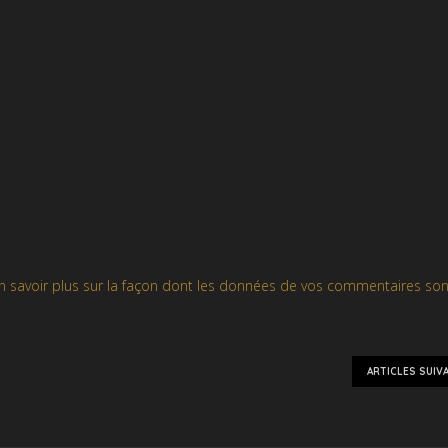
n savoir plus sur la façon dont les données de vos commentaires son
ARTICLES SUIV