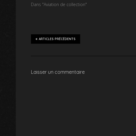
Dans "Aviation de collection"
ARTICLES PRÉCÉDENTS
Laisser un commentaire