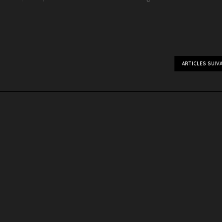
ARTICLES SUIV