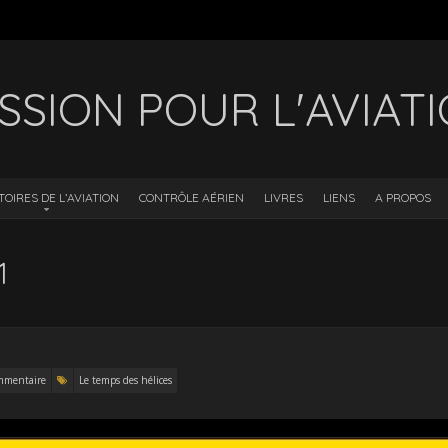
SSION POUR L'AVIAT
TOIRES DE L’AVIATION
CONTRÔLE AÉRIEN
LIVRES
LIENS
A PROPOS
1
mmentaire
Le temps des hélices