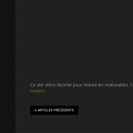
Ce site utilise Akismet pour réduire les indésirables.
E
traitées
.
ARTICLES PRÉCÉDENTS