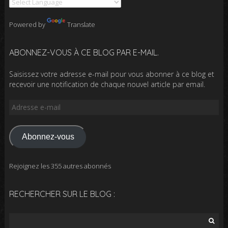
Powered by
Translate
ABONNEZ-VOUS À CE BLOG PAR E-MAIL.
Saisissez votre adresse e-mail pour vous abonner à ce blog et
recevoir une notification de chaque nouvel article par email.
Adresse
e-
mail
Abonnez-vous
Rejoignez les 355 autres abonnés
RECHERCHER SUR LE BLOG :
Rechercher :