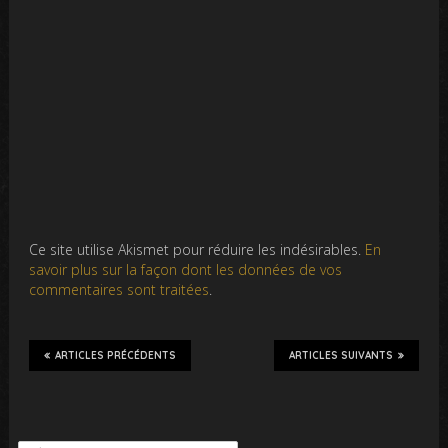
Ce site utilise Akismet pour réduire les indésirables.
En
savoir plus sur la façon dont les données de vos
commentaires sont traitées
.
ARTICLES PRÉCÉDENTS
ARTICLES SUIVANTS