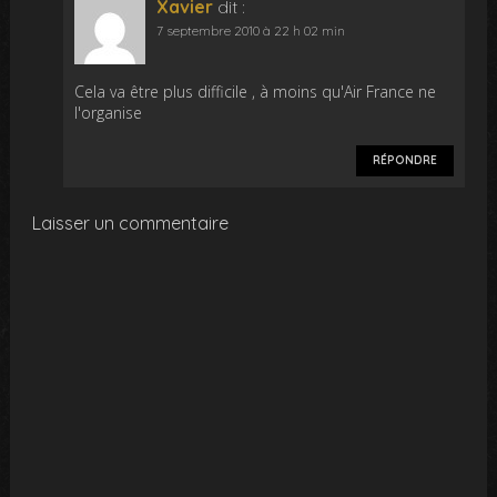
Xavier
dit :
7 septembre 2010 à 22 h 02 min
Cela va être plus difficile , à moins qu'Air France ne
l'organise
RÉPONDRE
Laisser un commentaire