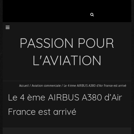
Rechercher :
PASSION POUR
L'AVIATION
Accueil
/
Aviation commerciale
/
Le 4 ème AIRBUS A380 d’Air France est arrivé
Le 4 ème AIRBUS A380 d’Air
France est arrivé