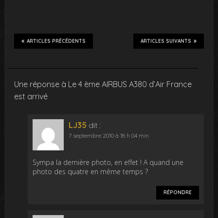
ARTICLES PRÉCÉDENTS
ARTICLES SUIVANTS
Une réponse à Le 4 ème AIRBUS A380 d’Air France
est arrivé
LJ35
dit :
7 septembre 2010 à 18 h 04 min
Sympa la dernière photo, en effet ! A quand une
photo des quatre en même temps ?
RÉPONDRE