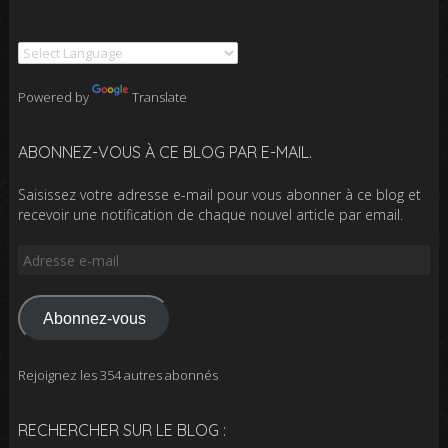
Powered by
Translate
ABONNEZ-VOUS À CE BLOG PAR E-MAIL.
Saisissez votre adresse e-mail pour vous abonner à ce blog et
recevoir une notification de chaque nouvel article par email.
Adresse
e-
mail
Abonnez-vous
Rejoignez les 354 autres abonnés
RECHERCHER SUR LE BLOG :