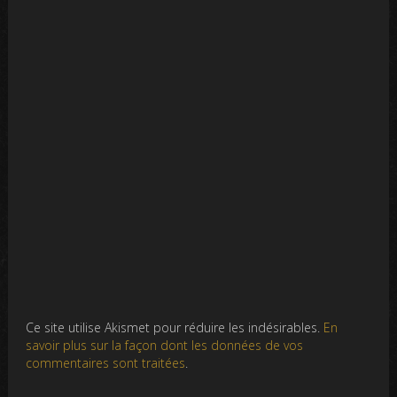
Ce site utilise Akismet pour réduire les indésirables.
En
savoir plus sur la façon dont les données de vos
commentaires sont traitées
.