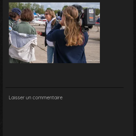
Laisser un commentaire