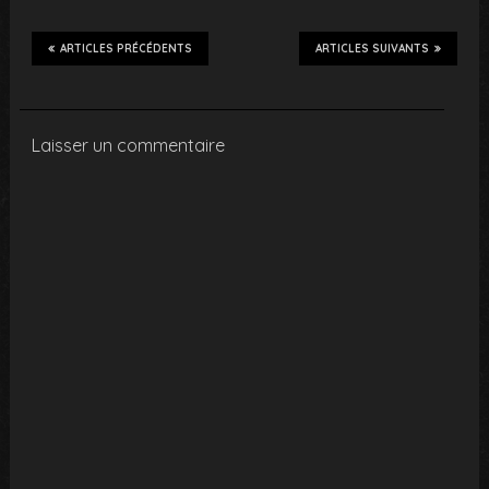
ARTICLES PRÉCÉDENTS
ARTICLES SUIVANTS
Laisser un commentaire