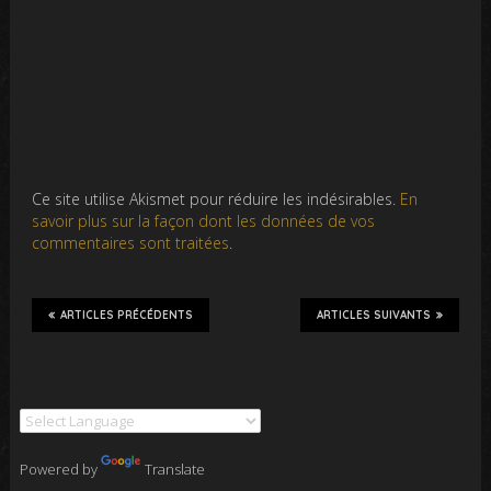
Ce site utilise Akismet pour réduire les indésirables.
En
savoir plus sur la façon dont les données de vos
commentaires sont traitées
.
ARTICLES PRÉCÉDENTS
ARTICLES SUIVANTS
Powered by
Translate