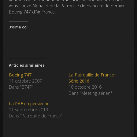
vous : onze Alphajet de la Patrouille de France et le dernier
Boeing 747 d’Air France.
J’aime ça :
Articles similaires
Boeing 747
La Patrouille de France :
11 octobre 2007
Série 2016
Dans "B747"
10 octobre 2016
Dans "Meeting aérien"
La PAF en persienne
11 septembre 2019
Dans "Patrouille de France"