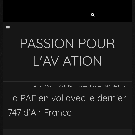
Rechercher :
PASSION POUR
L'AVIATION
Accueil
/
Non classé
/
La PAF en vol avec le dernier 747 d’Air France
La PAF en vol avec le dernier
747 d’Air France