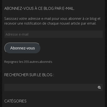
ABONNEZ-VOUS À CE BLOG PAR E-MAIL.
Saisissez votre adresse e-mail pour vous abonner à ce blog et
recevoir une notification de chaque nouvel article par email.
Adresse
e-
mail
Abonnez-vous
Rejoignez les 355 autres abonnés
RECHERCHER SUR LE BLOG :
Rechercher :
CATÉGORIES