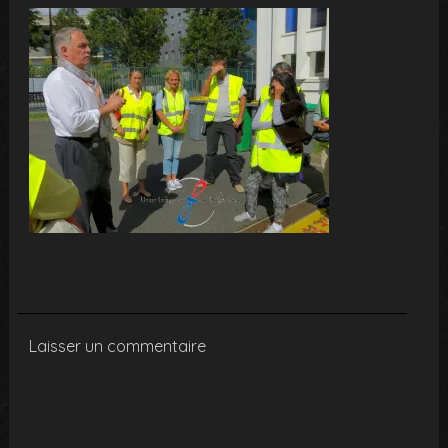
Laisser un commentaire