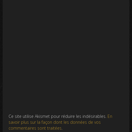
Ce site utilise Akismet pour réduire les indésirables.
En
savoir plus sur la façon dont les données de vos
commentaires sont traitées
.