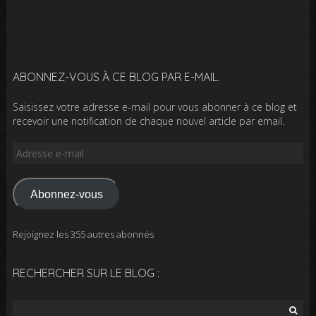
ABONNEZ-VOUS À CE BLOG PAR E-MAIL.
Saisissez votre adresse e-mail pour vous abonner à ce blog et
recevoir une notification de chaque nouvel article par email.
Adresse
e-
mail
Abonnez-vous
Rejoignez les 355 autres abonnés
RECHERCHER SUR LE BLOG :
Rechercher :