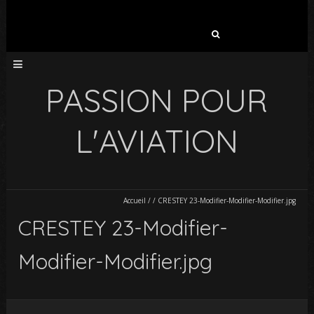
Rechercher :
PASSION POUR
L'AVIATION
Accueil
/
/
CRESTEY 23-Modifier-Modifier-Modifier.jpg
CRESTEY 23-Modifier-
Modifier-Modifier.jpg