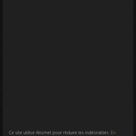
Ce site utilise Akismet pour réduire les indésirables.
En