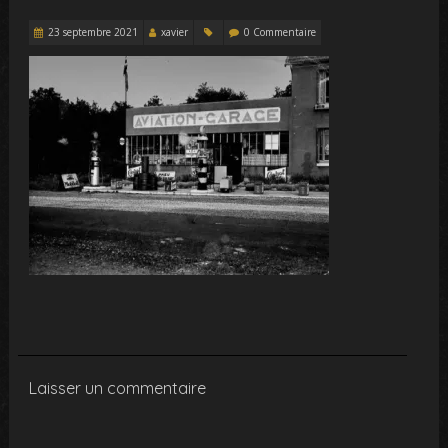
23 septembre 2021
xavier
0 Commentaire
Laisser un commentaire