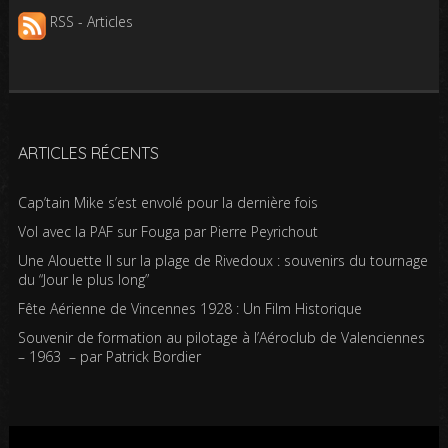
RSS - Articles
ARTICLES RÉCENTS
Cap’tain Mike s’est envolé pour la dernière fois
Vol avec la PAF sur Fouga par Pierre Peyrichout
Une Alouette II sur la plage de Rivedoux : souvenirs du tournage
du “Jour le plus long”
Fête Aérienne de Vincennes 1928 : Un Film Historique
Souvenir de formation au pilotage à l’Aéroclub de Valenciennes
– 1963 – par Patrick Bordier