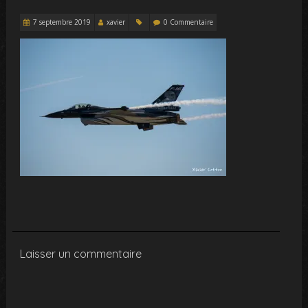
7 septembre 2019
xavier
0 Commentaire
Laisser un commentaire