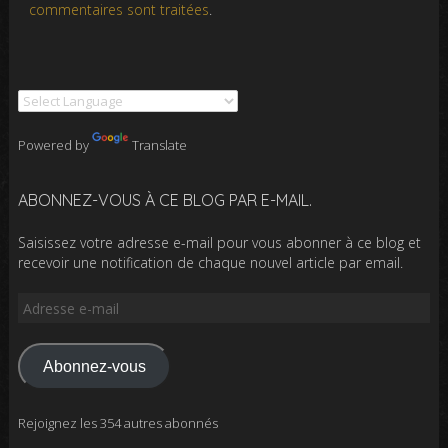
commentaires sont traitées
.
Powered by
Translate
ABONNEZ-VOUS À CE BLOG PAR E-MAIL.
Saisissez votre adresse e-mail pour vous abonner à ce blog et
recevoir une notification de chaque nouvel article par email.
Adresse
e-
mail
Abonnez-vous
Rejoignez les 354 autres abonnés