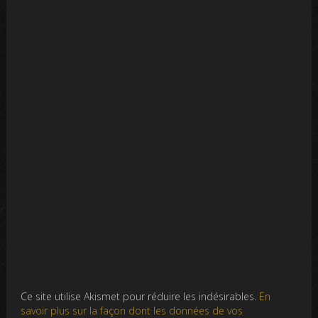
Ce site utilise Akismet pour réduire les indésirables.
En
savoir plus sur la façon dont les données de vos