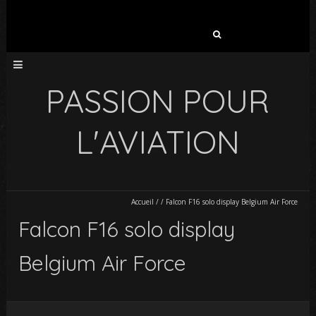
Rechercher :
PASSION POUR
L'AVIATION
Accueil
/
/
Falcon F16 solo display Belgium Air Force
Falcon F16 solo display
Belgium Air Force