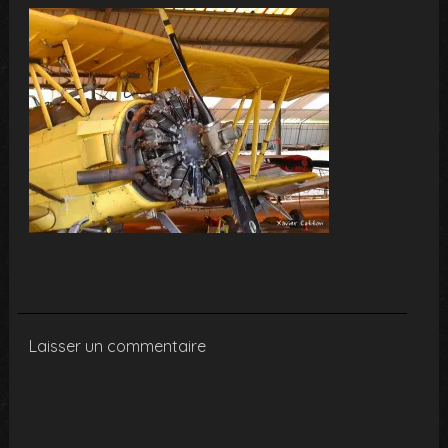
Laisser un commentaire