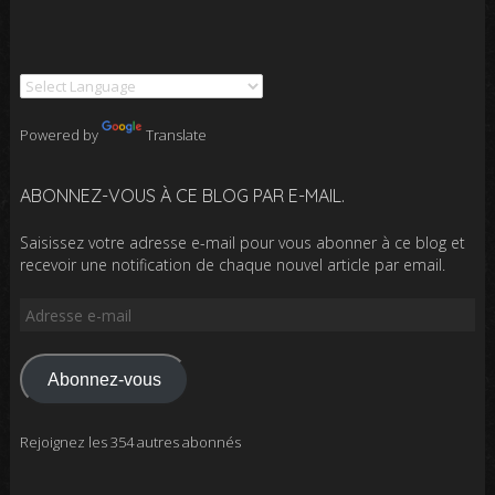
Powered by
Translate
ABONNEZ-VOUS À CE BLOG PAR E-MAIL.
Saisissez votre adresse e-mail pour vous abonner à ce blog et
recevoir une notification de chaque nouvel article par email.
Adresse
e-
mail
Abonnez-vous
Rejoignez les 354 autres abonnés