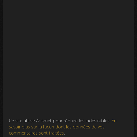
Ce site utilise Akismet pour réduire les indésirables.
En
savoir plus sur la façon dont les données de vos
commentaires sont traitées
.