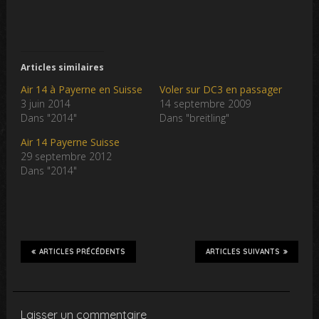
Articles similaires
Air 14 à Payerne en Suisse
Voler sur DC3 en passager
3 juin 2014
14 septembre 2009
Dans "2014"
Dans "breitling"
Air 14 Payerne Suisse
29 septembre 2012
Dans "2014"
ARTICLES PRÉCÉDENTS
ARTICLES SUIVANTS
Laisser un commentaire