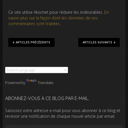
Ce site utilise Akismet pour réduire les indésirables.
En
savoir plus sur la façon dont les données de vos
commentaires sont traitées
.
ARTICLES PRÉCÉDENTS
ARTICLES SUIVANTS
Powered by
Translate
ABONNEZ-VOUS À CE BLOG PAR E-MAIL.
Saisissez votre adresse e-mail pour vous abonner à ce blog et
recevoir une notification de chaque nouvel article par email.
Adresse