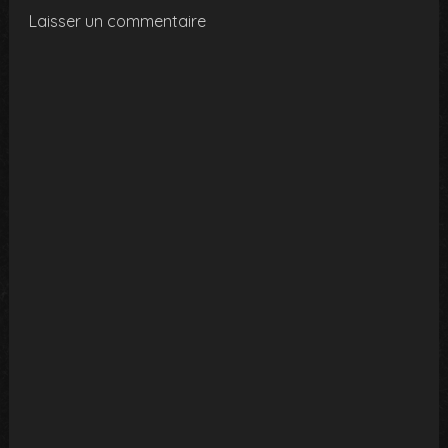
Laisser un commentaire