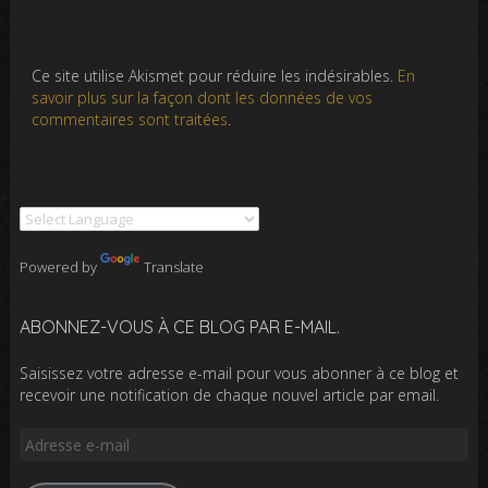
Ce site utilise Akismet pour réduire les indésirables.
En
savoir plus sur la façon dont les données de vos
commentaires sont traitées
.
Powered by
Translate
ABONNEZ-VOUS À CE BLOG PAR E-MAIL.
Saisissez votre adresse e-mail pour vous abonner à ce blog et
recevoir une notification de chaque nouvel article par email.
Adresse
e-
mail