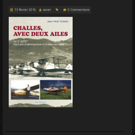
13 février 2016
xavier
0 Commentaire